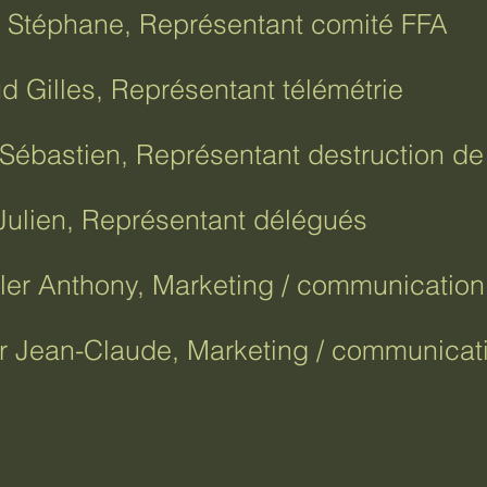
 Stéphane, Représentant comité FFA
 Gilles, Représentant télémétrie
 Sébastien, Représentant destruction de
Julien, Représentant délégués
er Anthony, Marketing / communication
r Jean-Claude, Marketing / communicat