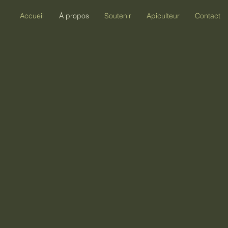
Accueil
À propos
Soutenir
Apiculteur
Contact