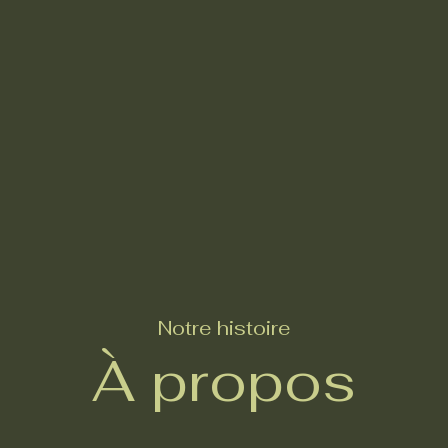
Notre histoire
À propos